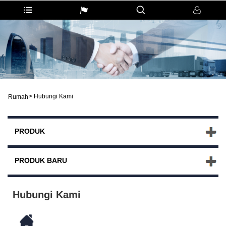
>
Hubungi Kami
Rumah
PRODUK
PRODUK BARU
Hubungi Kami